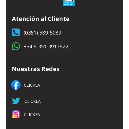
Atención al Cliente
(0351) 589-5089
+54 9 351 3917622
Nuestras Redes
CLICKEA
CLICKEA
CLICKEA