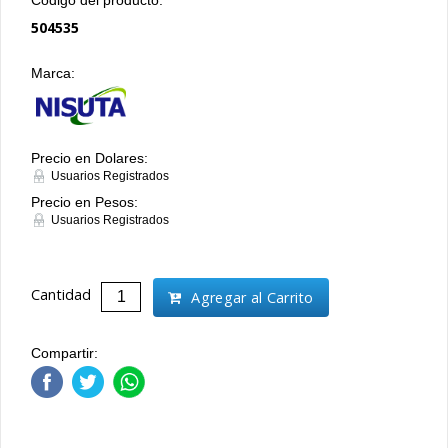
504535
Marca:
Precio en Dolares:
Usuarios Registrados
Precio en Pesos:
Usuarios Registrados
Cantidad
Agregar al Carrito
Compartir: