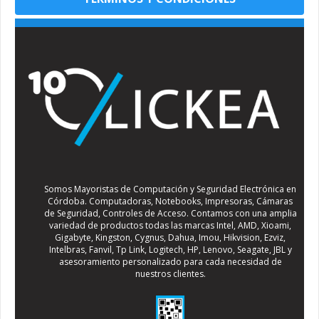
Somos Mayoristas de Computación y Seguridad Electrónica en
Córdoba. Computadoras, Notebooks, Impresoras, Cámaras
de Seguridad, Controles de Acceso. Contamos con una amplia
variedad de productos todas las marcas Intel, AMD, Xioami,
Gigabyte, Kingston, Cygnus, Dahua, Imou, Hikvision, Ezviz,
Intelbras, Fanvil, Tp Link, Logitech, HP, Lenovo, Seagate, JBL y
asesoramiento personalizado para cada necesidad de
nuestros clientes.