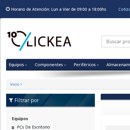
Horario de Atención: Lun a Vier de 09:00 a 18:00hs
Cotiz
Equipos
Componentes
Periféricos
Almacenam
Inicio
Filtrar por
Equipos
PCs De Escritorio