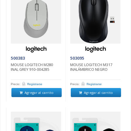
500383
503095
MOUSE LOGITECH M280
MOUSE LOGITECH M317
INAL GREY 910-004285
INALÁMBRICO NEGRO
Precio:
Registrarse
Precio:
Registrarse
Agregar al carrito
Agregar al carrito