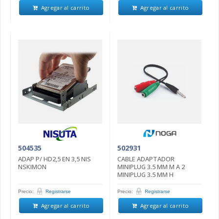
Agregar al carrito
Agregar al carrito
504535
502931
ADAP P/ HD2,5 EN 3,5 NIS
CABLE ADAPTADOR
NSKIMON
MINIPLUG 3.5 MM M A 2
MINIPLUG 3.5 MM H
Precio:
Registrarse
Precio:
Registrarse
Agregar al carrito
Agregar al carrito