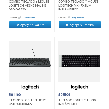
COMBO TECLADO Y MOUSE
COMBO TECLADO Y MOUSE
LOGITECH MK345 INAL NE
LOGITECH MK470 SLIM
920-007820
INALÁMBRICO
Precio:
Registrarse
Precio:
Registrarse
Agregar al carrito
Agregar al carrito
501100
503509
TECLADO LOGITECH K120
TECLADO LOGITECH K230
USB 920-004422
INALÁMBRICO