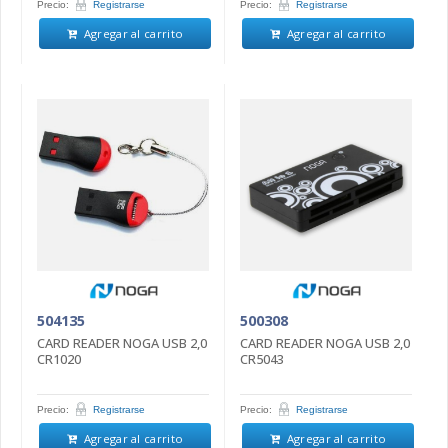
Precio:
Registrarse
Precio:
Registrarse
Agregar al carrito
Agregar al carrito
504135
500308
CARD READER NOGA USB 2,0
CARD READER NOGA USB 2,0
CR1020
CR5043
Precio:
Registrarse
Precio:
Registrarse
Agregar al carrito
Agregar al carrito