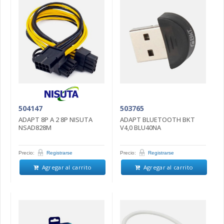
504147
503765
ADAPT 8P A 2 8P NISUTA
ADAPT BLUETOOTH BKT
NSAD828M
V4,0 BLU40NA
Precio:
Registrarse
Precio:
Registrarse
Agregar al carrito
Agregar al carrito