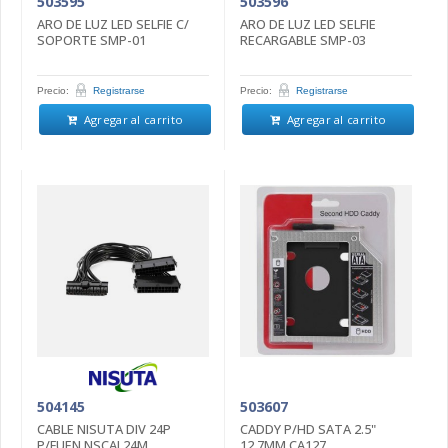
503595
503596
ARO DE LUZ LED SELFIE C/
ARO DE LUZ LED SELFIE
SOPORTE SMP-01
RECARGABLE SMP-03
Precio:
Registrarse
Precio:
Registrarse
Agregar al carrito
Agregar al carrito
504145
503607
CABLE NISUTA DIV 24P
CADDY P/HD SATA 2.5"
P/FUEN NSCAL24M
12.7MM CA127