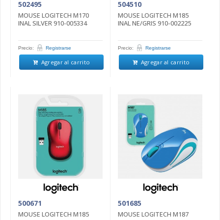
502495
504510
MOUSE LOGITECH M170
MOUSE LOGITECH M185
INAL SILVER 910-005334
INAL NE/GRIS 910-002225
Precio:
Registrarse
Precio:
Registrarse
Agregar al carrito
Agregar al carrito
500671
501685
MOUSE LOGITECH M185
MOUSE LOGITECH M187