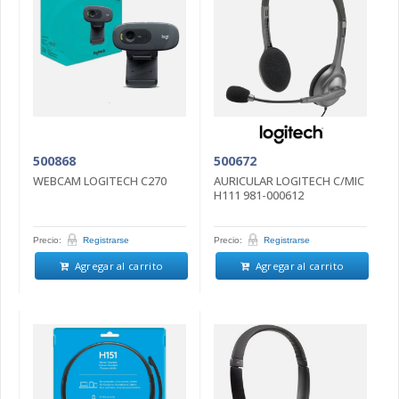
500868
500672
WEBCAM LOGITECH C270
AURICULAR LOGITECH C/MIC
H111 981-000612
Precio:
Registrarse
Precio:
Registrarse
Agregar al carrito
Agregar al carrito