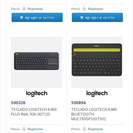
Precio:
Registrarse
Precio:
Registrarse
Agregar al carrito
Agregar al carrito
500326
500894
TECLADO LOGITECH K400
TECLADO LOGITECH K480
PLUS INAL 920-007123
BLUETOOTH
MULTIDISPOSITIVO
Precio:
Registrarse
Precio:
Registrarse