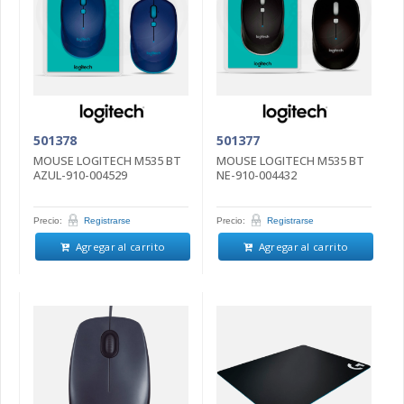
501378
501377
MOUSE LOGITECH M535 BT
MOUSE LOGITECH M535 BT
AZUL-910-004529
NE-910-004432
Precio:
Registrarse
Precio:
Registrarse
Agregar al carrito
Agregar al carrito