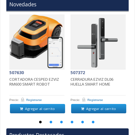
Novedades
507630
507372
5
CORTADORA CESPED EZVIZ
CERRADURA EZVIZ DL06
C
RM600 SMART ROBOT
HUELLA SMART HOME
4
5
Precio:
Registrarse
Precio:
Registrarse
Pr
Agregar al carrito
Agregar al carrito
Productos Destacados