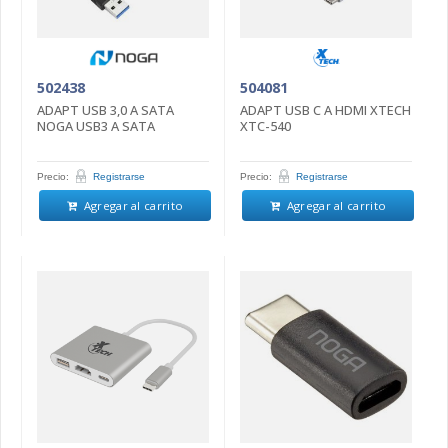
502438
504081
ADAPT USB 3,0 A SATA
ADAPT USB C A HDMI XTECH
NOGA USB3 A SATA
XTC-540
Precio:
Registrarse
Precio:
Registrarse
Agregar al carrito
Agregar al carrito