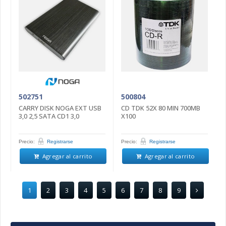
502751
500804
CARRY DISK NOGA EXT USB
CD TDK 52X 80 MIN 700MB
3,0 2,5 SATA CD1 3,0
X100
Precio:
Registrarse
Precio:
Registrarse
Agregar al carrito
Agregar al carrito
1
2
3
4
5
6
7
8
9