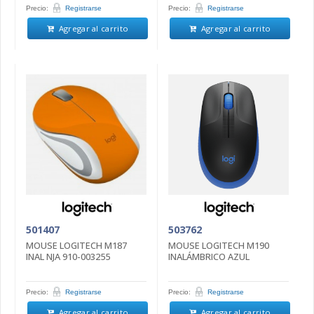
Precio:
Registrarse
Precio:
Registrarse
Agregar al carrito
Agregar al carrito
501407
503762
MOUSE LOGITECH M187
MOUSE LOGITECH M190
INAL NJA 910-003255
INALÁMBRICO AZUL
Precio:
Registrarse
Precio:
Registrarse
Agregar al carrito
Agregar al carrito