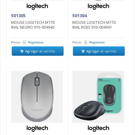
501305
501304
MOUSE LOGITECH M170
MOUSE LOGITECH M170
INAL NEGRO 910-004940
INAL ROJO 910-004941
Precio:
Registrarse
Precio:
Registrarse
Agregar al carrito
Agregar al carrito