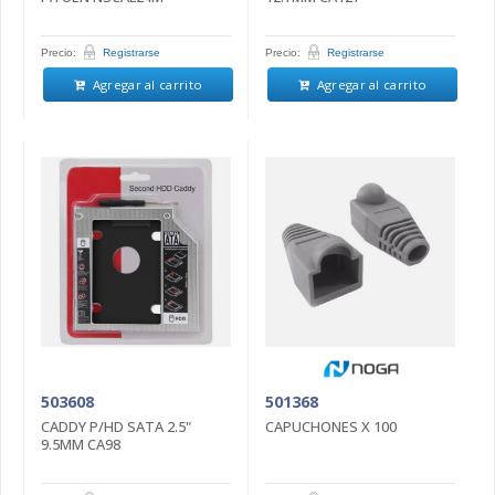
Precio:
Registrarse
Precio:
Registrarse
Agregar al carrito
Agregar al carrito
503608
501368
CADDY P/HD SATA 2.5"
CAPUCHONES X 100
9.5MM CA98