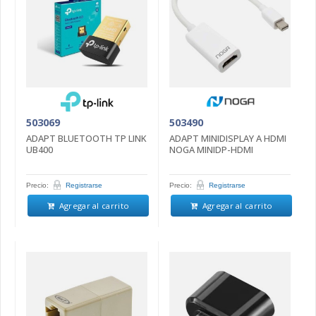
503069
503490
ADAPT BLUETOOTH TP LINK
ADAPT MINIDISPLAY A HDMI
UB400
NOGA MINIDP-HDMI
Precio:
Registrarse
Precio:
Registrarse
Agregar al carrito
Agregar al carrito