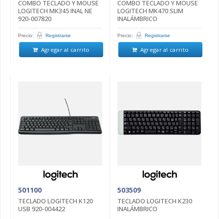
COMBO TECLADO Y MOUSE
COMBO TECLADO Y MOUSE
LOGITECH MK345 INAL NE
LOGITECH MK470 SLIM
920-007820
INALÁMBRICO
Precio:
Registrarse
Precio:
Registrarse
Agregar al carrito
Agregar al carrito
501100
503509
TECLADO LOGITECH K120
TECLADO LOGITECH K230
USB 920-004422
INALÁMBRICO