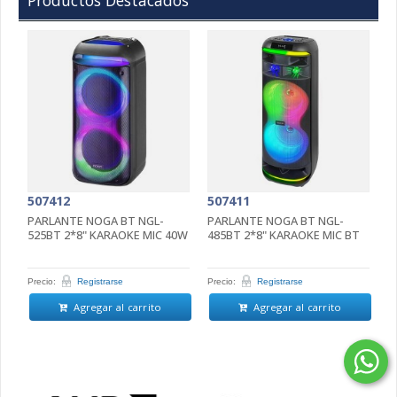
507412
507411
5
R
PARLANTE NOGA BT NGL-
PARLANTE NOGA BT NGL-
P
525BT 2*8" KARAOKE MIC 40W
485BT 2*8" KARAOKE MIC BT
B
M
Precio:
Registrarse
Precio:
Registrarse
Pr
Agregar al carrito
Agregar al carrito