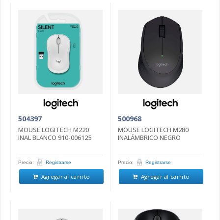
504397
500968
MOUSE LOGITECH M220
MOUSE LOGITECH M280
INAL BLANCO 910-006125
INALÁMBRICO NEGRO
Precio:
Registrarse
Precio:
Registrarse
Agregar al carrito
Agregar al carrito