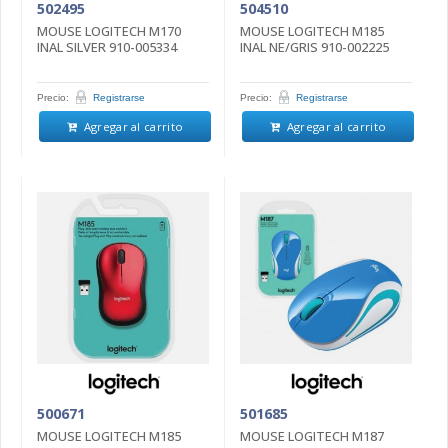
502495
504510
MOUSE LOGITECH M170
MOUSE LOGITECH M185
INAL SILVER 910-005334
INAL NE/GRIS 910-002225
Precio:
Registrarse
Precio:
Registrarse
Agregar al carrito
Agregar al carrito
500671
501685
MOUSE LOGITECH M185
MOUSE LOGITECH M187