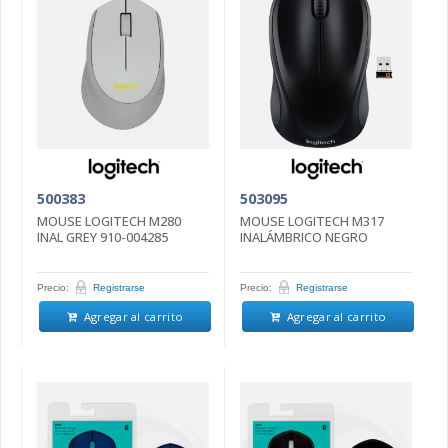
500383
503095
MOUSE LOGITECH M280
MOUSE LOGITECH M317
INAL GREY 910-004285
INALÁMBRICO NEGRO
Precio:
Registrarse
Precio:
Registrarse
Agregar al carrito
Agregar al carrito