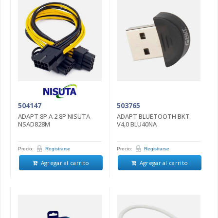
504147
503765
ADAPT 8P A 2 8P NISUTA
ADAPT BLUETOOTH BKT
NSAD828M
V4,0 BLU40NA
Precio:
Registrarse
Precio:
Registrarse
Agregar al carrito
Agregar al carrito