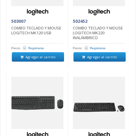
503007
502452
COMBO TECLADO Y MOUSE
COMBO TECLADO Y MOUSE
LOGITECH MK120 USB
LOGITECH MK220
INALÁMBRICO
Precio:
Registrarse
Precio:
Registrarse
Agregar al carrito
Agregar al carrito