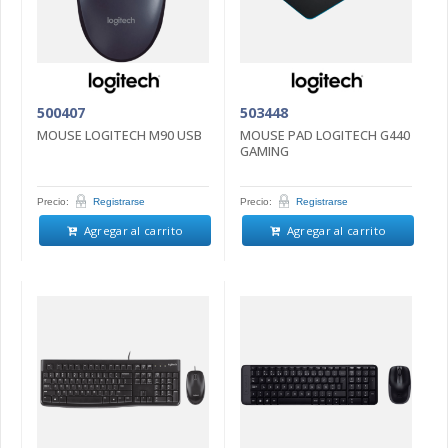
500407
503448
MOUSE LOGITECH M90 USB
MOUSE PAD LOGITECH G440
GAMING
Precio:
Registrarse
Precio:
Registrarse
Agregar al carrito
Agregar al carrito