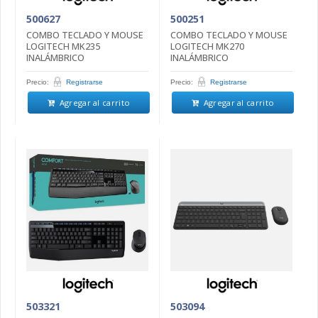
500627
500251
COMBO TECLADO Y MOUSE
COMBO TECLADO Y MOUSE
LOGITECH MK235
LOGITECH MK270
INALÁMBRICO
INALÁMBRICO
Precio:
Registrarse
Precio:
Registrarse
Agregar al carrito
Agregar al carrito
503321
503094