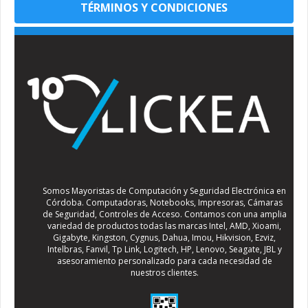
TÉRMINOS Y CONDICIONES
Somos Mayoristas de Computación y Seguridad Electrónica en
Córdoba. Computadoras, Notebooks, Impresoras, Cámaras
de Seguridad, Controles de Acceso. Contamos con una amplia
variedad de productos todas las marcas Intel, AMD, Xioami,
Gigabyte, Kingston, Cygnus, Dahua, Imou, Hikvision, Ezviz,
Intelbras, Fanvil, Tp Link, Logitech, HP, Lenovo, Seagate, JBL y
asesoramiento personalizado para cada necesidad de
nuestros clientes.