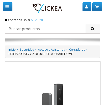
Cotización Dolar
AR$1520
Inicio
Seguridad
Acceso y Asistencia
Cerraduras
CERRADURA EZVIZ DL06 HUELLA SMART HOME