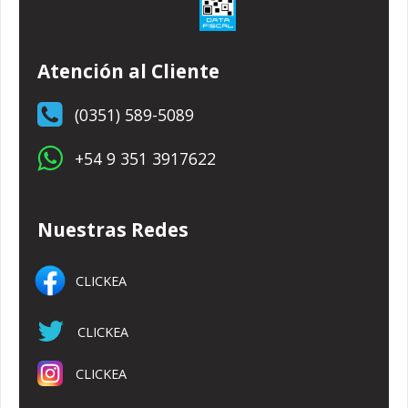
Atención al Cliente
(0351) 589-5089
+54 9 351 3917622
Nuestras Redes
CLICKEA
CLICKEA
CLICKEA