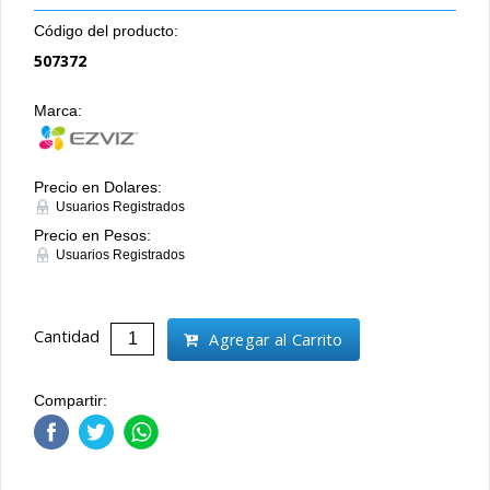
Código del producto:
507372
Marca:
Precio en Dolares:
Usuarios Registrados
Precio en Pesos:
Usuarios Registrados
Cantidad
Agregar al Carrito
Compartir: