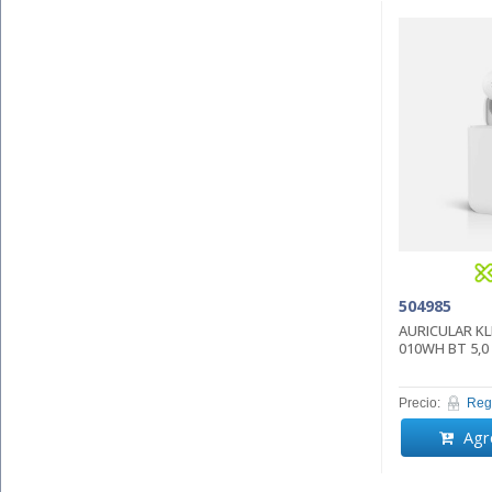
504985
AURICULAR KL
010WH BT 5,0
Precio:
Regi
Agre