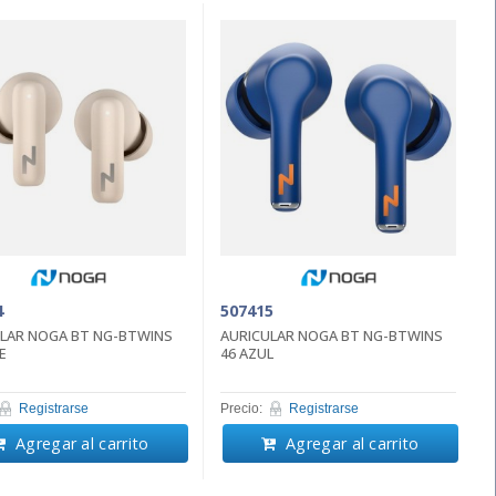
4
507415
LAR NOGA BT NG-BTWINS
AURICULAR NOGA BT NG-BTWINS
E
46 AZUL
Registrarse
Precio:
Registrarse
Agregar al carrito
Agregar al carrito