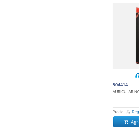
504414
AURICULAR N
Precio:
Regi
Agre