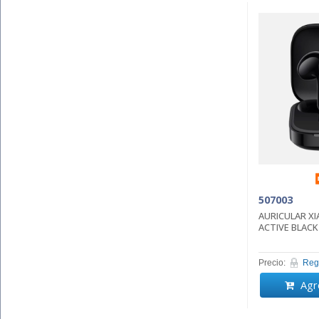
507003
AURICULAR XI
ACTIVE BLACK
Precio:
Regi
Agre