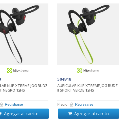
0
504918
LAR KLIP XTREME JOG BUDZ
AURICULAR KLIP XTREME JOG BUDZ
RT NEGRO 12HS
II SPORT VERDE 12HS
Registrarse
Precio:
Registrarse
Agregar al carrito
Agregar al carrito