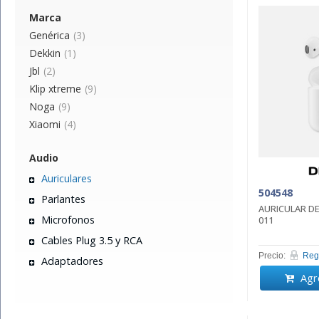
Marca
Genérica
(3)
Dekkin
(1)
Jbl
(2)
Klip xtreme
(9)
Noga
(9)
Xiaomi
(4)
Audio
Auriculares
504548
Parlantes
AURICULAR D
Microfonos
011
Cables Plug 3.5 y RCA
Precio:
Regi
Adaptadores
Agre