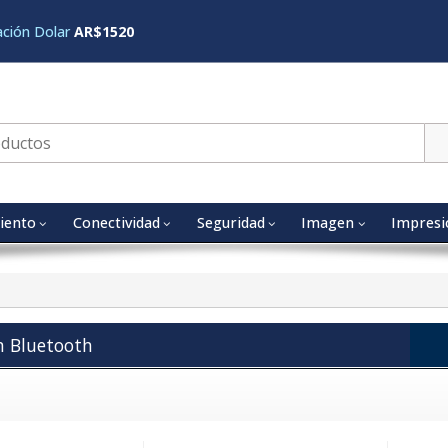
ación Dolar
AR$1520
iento
Conectividad
Seguridad
Imagen
Impresi
on Bluetooth