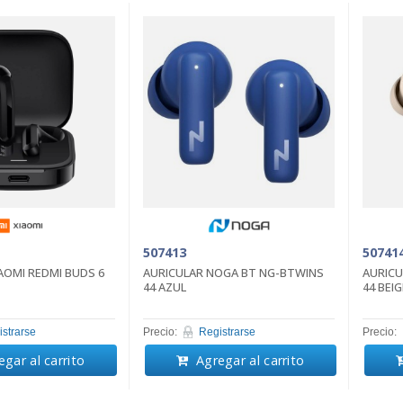
507413
50741
AOMI REDMI BUDS 6
AURICULAR NOGA BT NG-BTWINS
AURICU
44 AZUL
44 BEIG
strarse
Precio:
Registrarse
Precio:
gar al carrito
Agregar al carrito