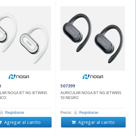
0
507399
LAR NOGA BT NG-BTWINS
AURICULAR NOGA BT NG-BTWINS
NCO
53 NEGRO
Registrarse
Precio:
Registrarse
Agregar al carrito
Agregar al carrito