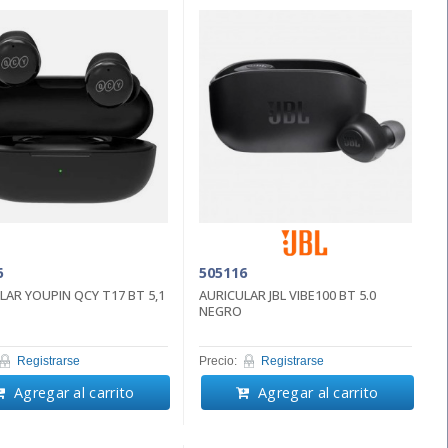
6
505116
LAR YOUPIN QCY T17 BT 5,1
AURICULAR JBL VIBE100 BT 5.0
NEGRO
Registrarse
Precio:
Registrarse
Agregar al carrito
Agregar al carrito