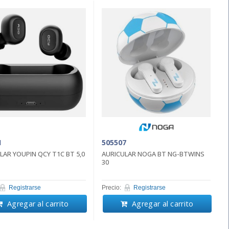
1
505507
LAR YOUPIN QCY T1C BT 5,0
AURICULAR NOGA BT NG-BTWINS
30
Registrarse
Precio:
Registrarse
Agregar al carrito
Agregar al carrito