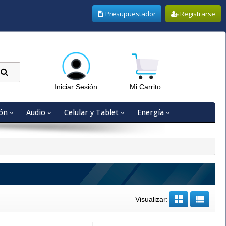
Presupuestador
Registrarse
Iniciar Sesión
Mi Carrito
ón
Audio
Celular y Tablet
Energía
Visualizar: