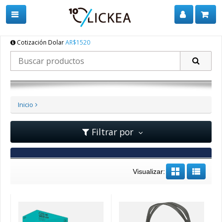
Cotización Dolar
AR$1520
Inicio
Filtrar por
Visualizar: