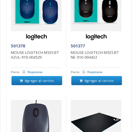
501378
501377
MOUSE LOGITECH M535 BT
MOUSE LOGITECH M535 BT
AZUL-910-004529
NE-910-004432
Precio:
Registrarse
Precio:
Registrarse
Agregar al carrito
Agregar al carrito