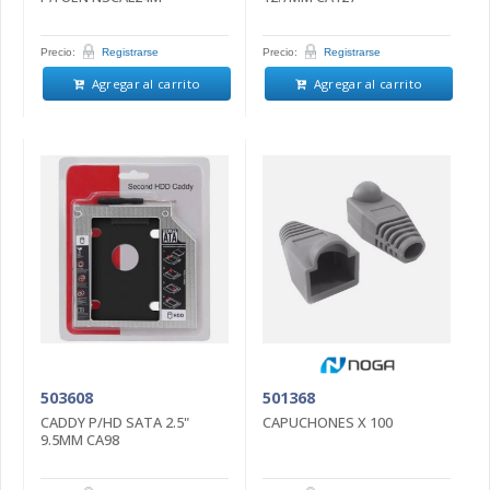
Precio:
Registrarse
Precio:
Registrarse
Agregar al carrito
Agregar al carrito
503608
501368
CADDY P/HD SATA 2.5"
CAPUCHONES X 100
9.5MM CA98