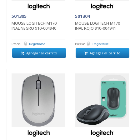
501305
501304
MOUSE LOGITECH M170
MOUSE LOGITECH M170
INAL NEGRO 910-004940
INAL ROJO 910-004941
Precio:
Registrarse
Precio:
Registrarse
Agregar al carrito
Agregar al carrito