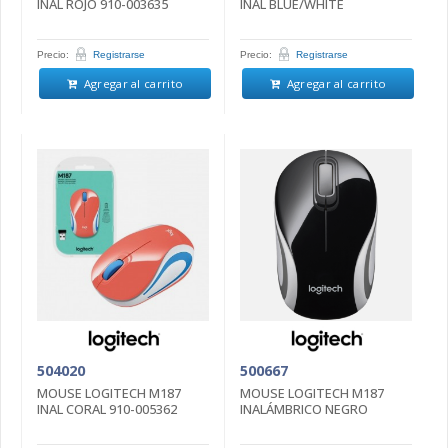
INAL ROJO 910-003635
INAL BLUE/WHITE
Precio:
Registrarse
Precio:
Registrarse
Agregar al carrito
Agregar al carrito
504020
500667
MOUSE LOGITECH M187
MOUSE LOGITECH M187
INAL CORAL 910-005362
INALÁMBRICO NEGRO