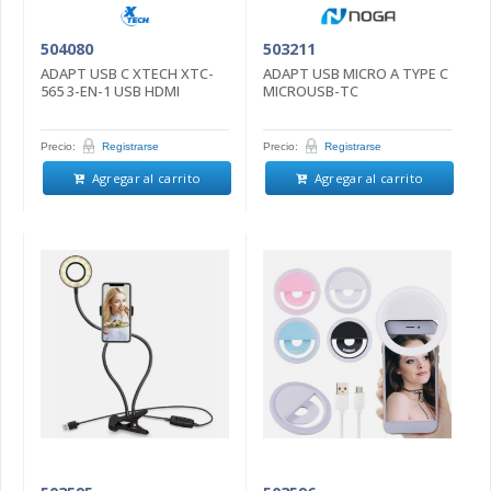
504080
503211
ADAPT USB C XTECH XTC-
ADAPT USB MICRO A TYPE C
565 3-EN-1 USB HDMI
MICROUSB-TC
Precio:
Registrarse
Precio:
Registrarse
Agregar al carrito
Agregar al carrito