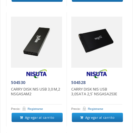
504530
504528
CARRY DISK NIS USB 3,0 M,2
CARRY DISK NIS USB
NSGASAM2
3,0SATA 2,5` NSGASA253E
Precio:
Registrarse
Precio:
Registrarse
Agregar al carrito
Agregar al carrito