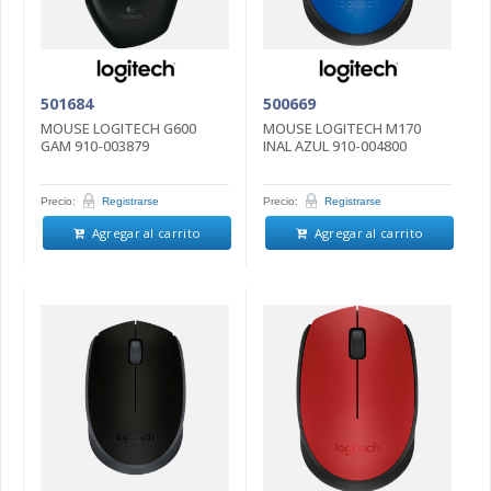
501684
500669
MOUSE LOGITECH G600
MOUSE LOGITECH M170
GAM 910-003879
INAL AZUL 910-004800
Precio:
Registrarse
Precio:
Registrarse
Agregar al carrito
Agregar al carrito