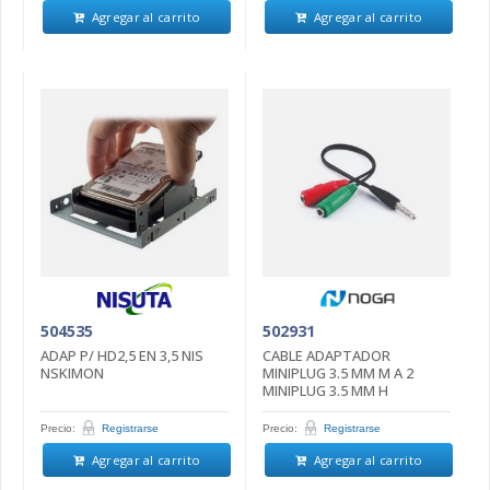
Agregar al carrito
Agregar al carrito
504535
502931
ADAP P/ HD2,5 EN 3,5 NIS
CABLE ADAPTADOR
NSKIMON
MINIPLUG 3.5 MM M A 2
MINIPLUG 3.5 MM H
Precio:
Registrarse
Precio:
Registrarse
Agregar al carrito
Agregar al carrito