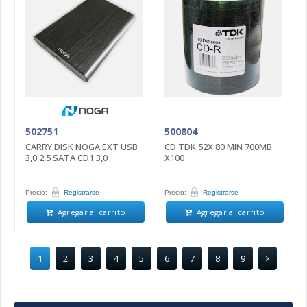
502751
500804
CARRY DISK NOGA EXT USB
CD TDK 52X 80 MIN 700MB
3,0 2,5 SATA CD1 3,0
X100
Precio:
Registrarse
Precio:
Registrarse
Agregar al carrito
Agregar al carrito
1
2
3
4
5
6
7
8
9