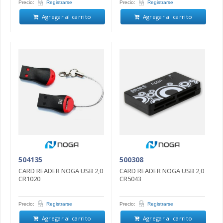
Precio:
Registrarse
Precio:
Registrarse
Agregar al carrito
Agregar al carrito
504135
500308
CARD READER NOGA USB 2,0
CARD READER NOGA USB 2,0
CR1020
CR5043
Precio:
Registrarse
Precio:
Registrarse
Agregar al carrito
Agregar al carrito