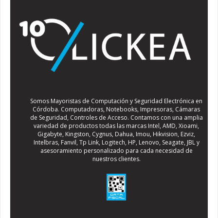
Somos Mayoristas de Computación y Seguridad Electrónica en
Córdoba. Computadoras, Notebooks, Impresoras, Cámaras
de Seguridad, Controles de Acceso. Contamos con una amplia
variedad de productos todas las marcas Intel, AMD, Xioami,
Gigabyte, Kingston, Cygnus, Dahua, Imou, Hikvision, Ezviz,
Intelbras, Fanvil, Tp Link, Logitech, HP, Lenovo, Seagate, JBL y
asesoramiento personalizado para cada necesidad de
nuestros clientes.