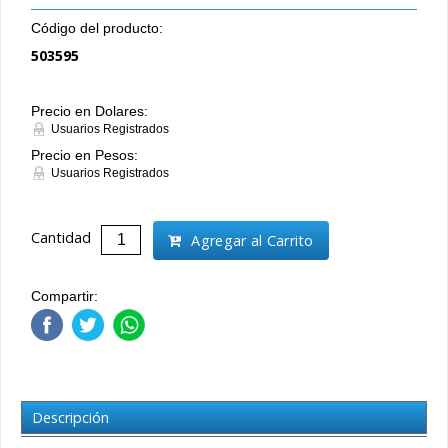
Código del producto:
503595
Precio en Dolares:
Usuarios Registrados
Precio en Pesos:
Usuarios Registrados
Cantidad
Agregar al Carrito
Compartir:
Descripción