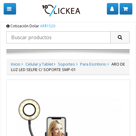
Cotización Dolar
AR$1520
Inicio
Celular y Tablet
Soportes
Para Escritorio
ARO DE
LUZ LED SELFIE C/ SOPORTE SMP-01