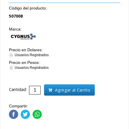
Código del producto:
507008
Marca:
Precio en Dolares:
Usuarios Registrados
Precio en Pesos:
Usuarios Registrados
Cantidad
Agregar al Carrito
Compartir: