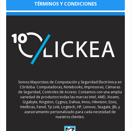
TÉRMINOS Y CONDICIONES
Somos Mayoristas de Computación y Seguridad Electrónica en
Córdoba. Computadoras, Notebooks, Impresoras, Cámaras
de Seguridad, Controles de Acceso. Contamos con una amplia
variedad de productos todas las marcas Intel, AMD, Xioami,
Gigabyte, Kingston, Cygnus, Dahua, Imou, Hikvision, Ezviz,
Intelbras, Fanvil, Tp Link, Logitech, HP, Lenovo, Seagate, JBL y
asesoramiento personalizado para cada necesidad de
nuestros clientes.