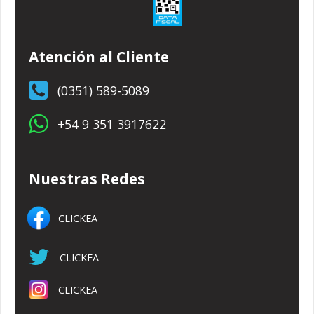
Atención al Cliente
(0351) 589-5089
+54 9 351 3917622
Nuestras Redes
CLICKEA
CLICKEA
CLICKEA