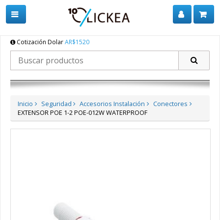
Cotización Dolar
AR$1520
Inicio
Seguridad
Accesorios Instalación
Conectores
EXTENSOR POE 1-2 POE-012W WATERPROOF