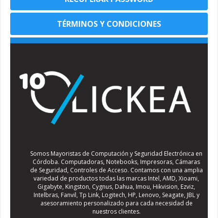
TÉRMINOS Y CONDICIONES
Somos Mayoristas de Computación y Seguridad Electrónica en
Córdoba. Computadoras, Notebooks, Impresoras, Cámaras
de Seguridad, Controles de Acceso. Contamos con una amplia
variedad de productos todas las marcas Intel, AMD, Xioami,
Gigabyte, Kingston, Cygnus, Dahua, Imou, Hikvision, Ezviz,
Intelbras, Fanvil, Tp Link, Logitech, HP, Lenovo, Seagate, JBL y
asesoramiento personalizado para cada necesidad de
nuestros clientes.