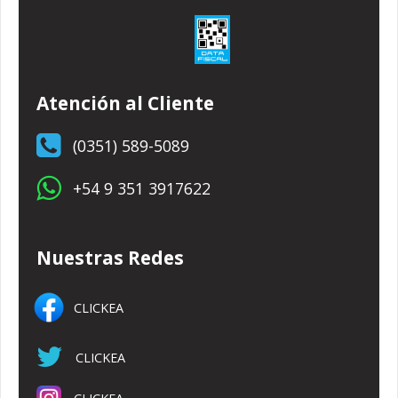
Atención al Cliente
(0351) 589-5089
+54 9 351 3917622
Nuestras Redes
CLICKEA
CLICKEA