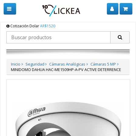
Cotización Dolar
AR$1520
Inicio
Seguridad
Cámaras Analógicas
Cámaras 5 MP
MINIDOMO DAHUA HAC-ME1509HP-A-PV ACTIVE DETERRENCE