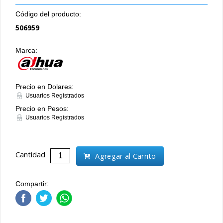
Código del producto:
506959
Marca:
Precio en Dolares:
Usuarios Registrados
Precio en Pesos:
Usuarios Registrados
Cantidad
Agregar al Carrito
Compartir: