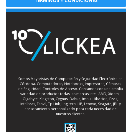
TÉRMINOS Y CONDICIONES
Somos Mayoristas de Computación y Seguridad Electrónica en
Córdoba. Computadoras, Notebooks, Impresoras, Cámaras
de Seguridad, Controles de Acceso. Contamos con una amplia
variedad de productos todas las marcas Intel, AMD, Xioami,
Gigabyte, Kingston, Cygnus, Dahua, Imou, Hikvision, Ezviz,
Intelbras, Fanvil, Tp Link, Logitech, HP, Lenovo, Seagate, JBL y
asesoramiento personalizado para cada necesidad de
nuestros clientes.