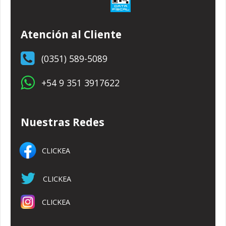
Atención al Cliente
(0351) 589-5089
+54 9 351 3917622
Nuestras Redes
CLICKEA
CLICKEA
CLICKEA