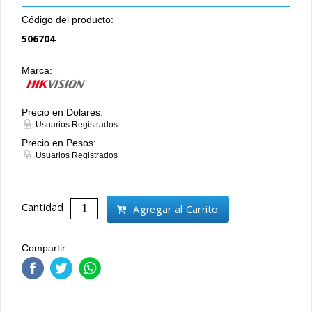
Código del producto:
506704
Marca:
Precio en Dolares:
Usuarios Registrados
Precio en Pesos:
Usuarios Registrados
Cantidad
Agregar al Carrito
Compartir: