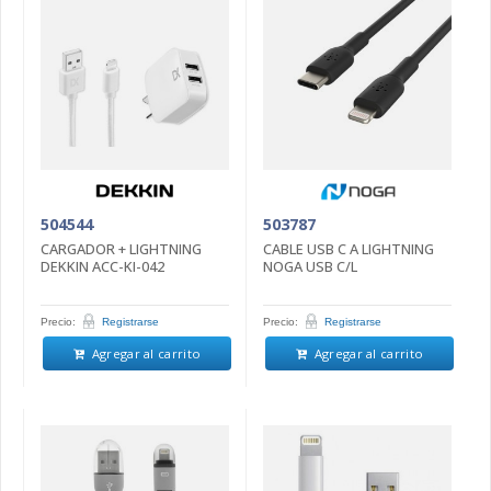
504544
503787
CARGADOR + LIGHTNING
CABLE USB C A LIGHTNING
DEKKIN ACC-KI-042
NOGA USB C/L
Precio:
Registrarse
Precio:
Registrarse
Agregar al carrito
Agregar al carrito