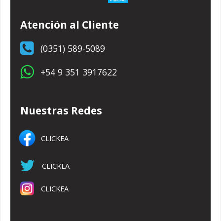
Atención al Cliente
(0351) 589-5089
+54 9 351 3917622
Nuestras Redes
CLICKEA
CLICKEA
CLICKEA