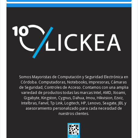
Somos Mayoristas de Computación y Seguridad Electrónica en
Córdoba. Computadoras, Notebooks, Impresoras, Cámaras
de Seguridad, Controles de Acceso. Contamos con una amplia
variedad de productos todas las marcas Intel, AMD, Xioami,
Gigabyte, Kingston, Cygnus, Dahua, Imou, Hikvision, Ezviz,
Intelbras, Fanvil, Tp Link, Logitech, HP, Lenovo, Seagate, JBL y
asesoramiento personalizado para cada necesidad de
nuestros clientes.