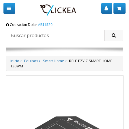
Cotización Dolar
AR$1520
Inicio
Equipos
Smart Home
RELE EZVIZ SMART HOME
T36WM