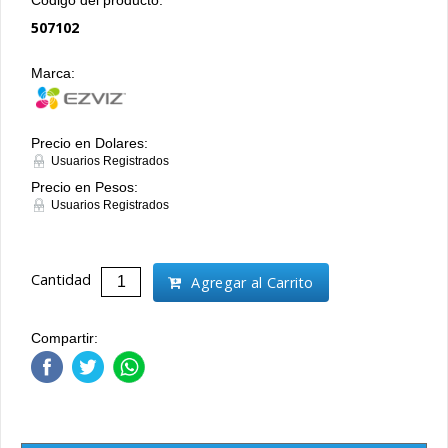
507102
Marca:
Precio en Dolares:
Usuarios Registrados
Precio en Pesos:
Usuarios Registrados
Cantidad
Agregar al Carrito
Compartir: