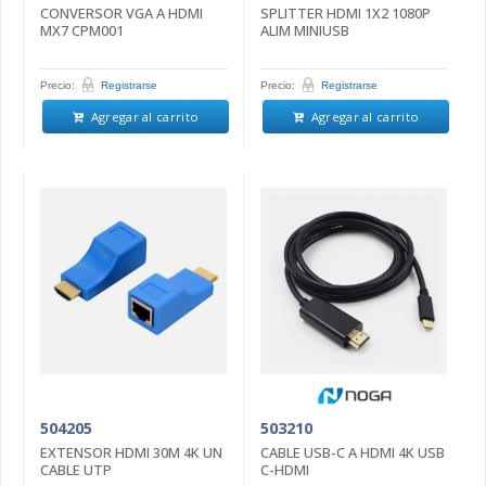
CONVERSOR VGA A HDMI
SPLITTER HDMI 1X2 1080P
MX7 CPM001
ALIM MINIUSB
Precio:
Registrarse
Precio:
Registrarse
Agregar al carrito
Agregar al carrito
504205
503210
EXTENSOR HDMI 30M 4K UN
CABLE USB-C A HDMI 4K USB
CABLE UTP
C-HDMI