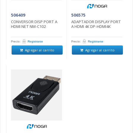
506409
506575
CONVERSOR DISP PORT A
ADAPTADOR DISPLAY PORT
HDMI NET NM-C102
A HDMI 4K DP-HDMI4K
Precio:
Registrarse
Precio:
Registrarse
Agregar al carrito
Agregar al carrito