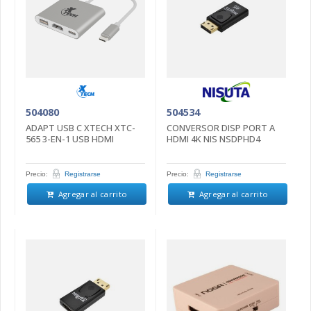
504080
504534
ADAPT USB C XTECH XTC-
CONVERSOR DISP PORT A
565 3-EN-1 USB HDMI
HDMI 4K NIS NSDPHD4
Precio:
Registrarse
Precio:
Registrarse
Agregar al carrito
Agregar al carrito