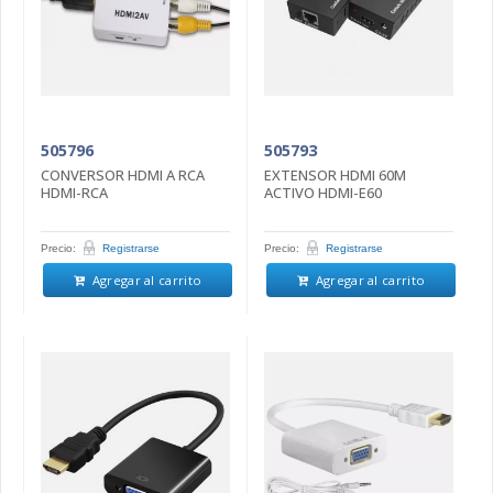
505796
505793
CONVERSOR HDMI A RCA
EXTENSOR HDMI 60M
HDMI-RCA
ACTIVO HDMI-E60
Precio:
Registrarse
Precio:
Registrarse
Agregar al carrito
Agregar al carrito