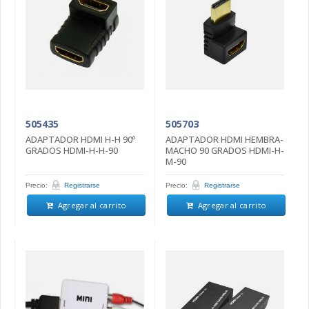
505435
505703
ADAPTADOR HDMI H-H 90º
ADAPTADOR HDMI HEMBRA-
GRADOS HDMI-H-H-90
MACHO 90 GRADOS HDMI-H-
M-90
Precio:
Registrarse
Precio:
Registrarse
Agregar al carrito
Agregar al carrito