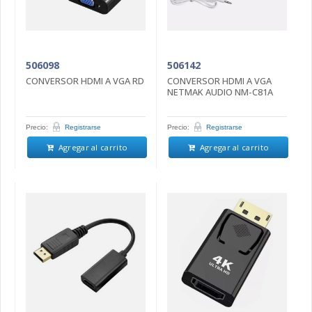
506098
506142
CONVERSOR HDMI A VGA RD
CONVERSOR HDMI A VGA
NETMAK AUDIO NM-C81A
Precio:
Registrarse
Precio:
Registrarse
Agregar al carrito
Agregar al carrito