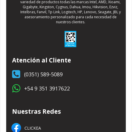
variedad de productos todas las marcas Intel, AMD, Xioami,
Gigabyte, Kingston, Cygnus, Dahua, Imou, Hikvision, Ezviz,
Intelbras, Fanvil, Tp Link, Logitech, HP, Lenovo, Seagate, JBL y
asesoramiento personalizado para cada necesidad de
nuestros clientes.
Atención al Cliente
(0351) 589-5089
+54 9 351 3917622
Nuestras Redes
CLICKEA