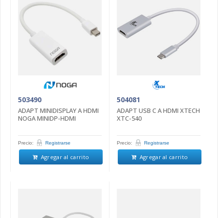
503490
504081
ADAPT MINIDISPLAY A HDMI
ADAPT USB C A HDMI XTECH
NOGA MINIDP-HDMI
XTC-540
Precio:
Registrarse
Precio:
Registrarse
Agregar al carrito
Agregar al carrito