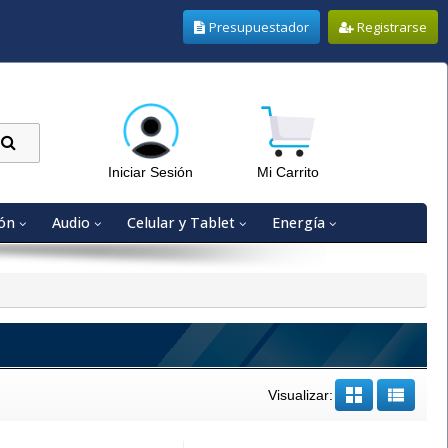
Presupuestador
Registrarse
Iniciar Sesión
Mi Carrito
ón
Audio
Celular y Tablet
Energía
Visualizar: