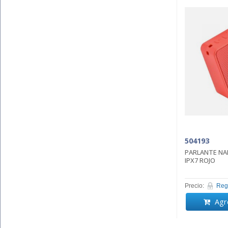
504193
PARLANTE NA
IPX7 ROJO
Precio:
Regi
Agre