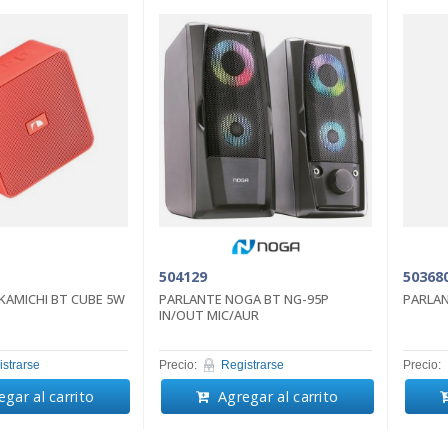
504129
50368
KAMICHI BT CUBE 5W
PARLANTE NOGA BT NG-95P
PARLAN
IN/OUT MIC/AUR
strarse
Precio:
Registrarse
Precio:
gar al carrito
Agregar al carrito