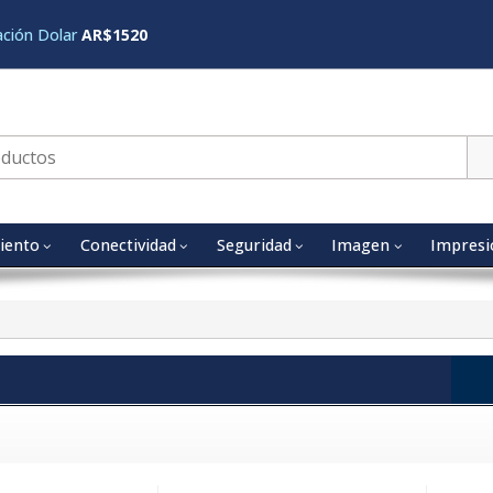
ación Dolar
AR$1520
iento
Conectividad
Seguridad
Imagen
Impresi