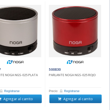
7
500830
TE NOGA NGS-025 PLATA
PARLANTE NOGA NGS-025 ROJO
Registrarse
Precio:
Registrarse
Agregar al carrito
Agregar al carrito