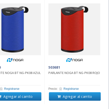
0
503681
TE NOGA BT NG-PK08 AZUL
PARLANTE NOGA BT NG-PK08 ROJO
Registrarse
Precio:
Registrarse
Agregar al carrito
Agregar al carrito