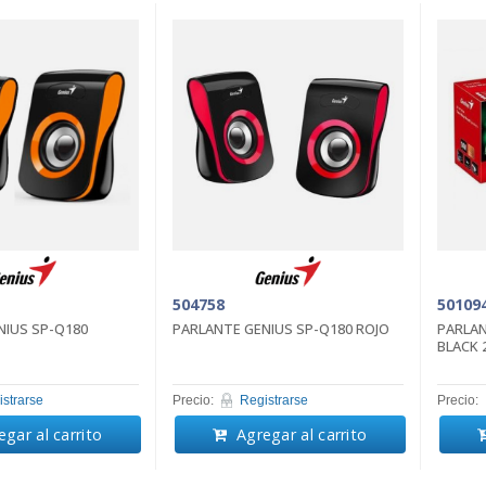
504758
50109
NIUS SP-Q180
PARLANTE GENIUS SP-Q180 ROJO
PARLAN
BLACK 
strarse
Precio:
Registrarse
Precio:
gar al carrito
Agregar al carrito