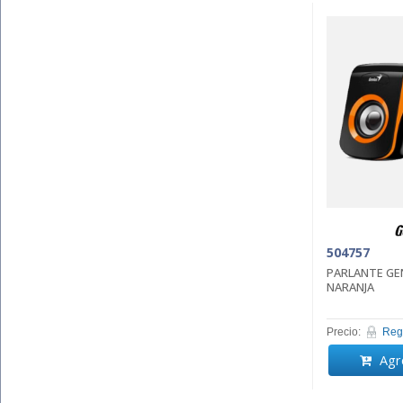
504757
PARLANTE GE
NARANJA
Precio:
Regi
Agre