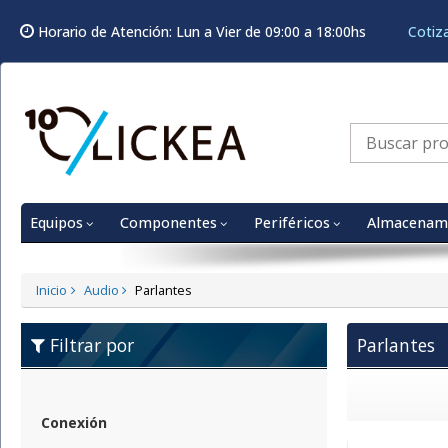
Horario de Atención: Lun a Vier de 09:00 a 18:00hs
Cotiz
Equipos
Componentes
Periféricos
Almacenam
Inicio
Audio
Parlantes
Filtrar por
Parlantes
Conexión