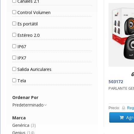
Canales 2.1
Control Volumen
Es portátil
Estéreo 2.0
IP67
IPX7
Salida Auriculares
Tela
503172
PARLANTE GEN
Ordenar Por
Predeterminado
Precio:
Regi
Agre
Marca
Genérica
(3)
Genius
(14)