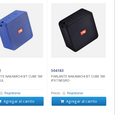
2
504183
TE NAKAMICHI BT CUBE 5W
PARLANTE NAKAMICHI BT CUBE 5W
ZUL
IPX7 NEGRO
Registrarse
Precio:
Registrarse
Agregar al carrito
Agregar al carrito