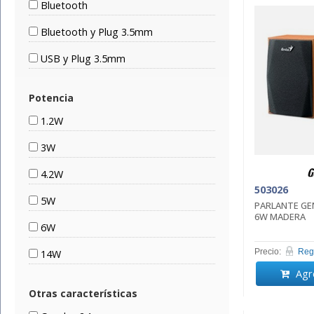
Bluetooth
Bluetooth y Plug 3.5mm
USB y Plug 3.5mm
Potencia
1.2W
3W
4.2W
503026
5W
PARLANTE GEN
6W MADERA
6W
Precio:
Regi
14W
Agre
Otras características