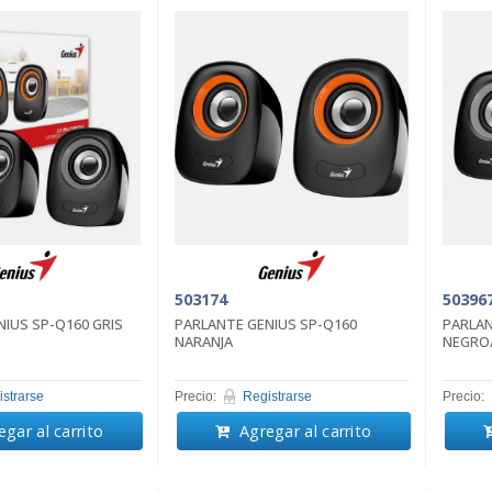
503174
50396
IUS SP-Q160 GRIS
PARLANTE GENIUS SP-Q160
PARLAN
NARANJA
NEGRO
strarse
Precio:
Registrarse
Precio:
gar al carrito
Agregar al carrito