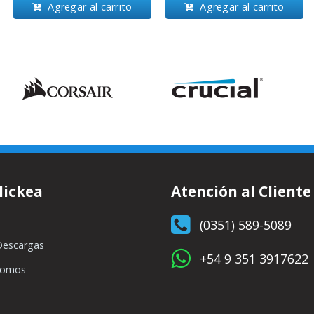
Agregar al carrito
Agregar al carrito
lickea
Atención al Cliente
(0351) 589-5089
Descargas
+54 9 351 3917622
Somos