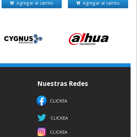
Agregar al carrito
Agregar al carrito
Nuestras Redes
CLICKEA
CLICKEA
CLICKEA