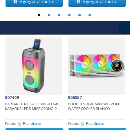
Agregar al carrito
Agregar al carrito
507409
506557
PARLANTE NOGA BT NG-BT645
COOLER SOLARMAX WC-W360
KARAOKE LEDS MICROFONO 2...
WATERCOOLER BLANCO
Precio:
Registrarse
Precio:
Registrarse