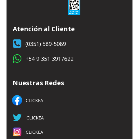
Atención al Cliente
(0351) 589-5089
+54 9 351 3917622
Nuestras Redes
CLICKEA
CLICKEA
CLICKEA