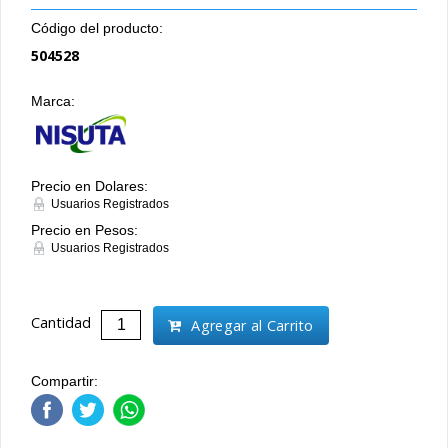
Código del producto:
504528
Marca:
Precio en Dolares:
Usuarios Registrados
Precio en Pesos:
Usuarios Registrados
Cantidad
Agregar al Carrito
Compartir: