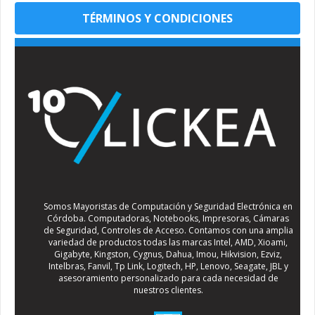
TÉRMINOS Y CONDICIONES
Somos Mayoristas de Computación y Seguridad Electrónica en
Córdoba. Computadoras, Notebooks, Impresoras, Cámaras
de Seguridad, Controles de Acceso. Contamos con una amplia
variedad de productos todas las marcas Intel, AMD, Xioami,
Gigabyte, Kingston, Cygnus, Dahua, Imou, Hikvision, Ezviz,
Intelbras, Fanvil, Tp Link, Logitech, HP, Lenovo, Seagate, JBL y
asesoramiento personalizado para cada necesidad de
nuestros clientes.