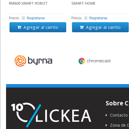
RM600 SMART ROBOT
SMART HOME
Precio:
Registrarse
Precio:
Registrarse
Agregar al carrito
Agregar al carrito
Sobre C
Contacto
Zona de 