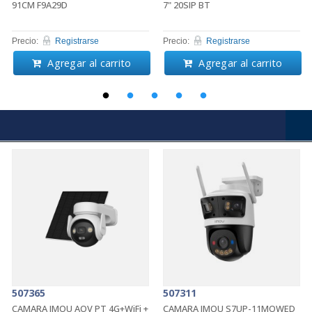
91CM F9A29D
7" 20SIP BT
Precio:
Registrarse
Precio:
Registrarse
Agregar al carrito
Agregar al carrito
507365
507311
CAMARA IMOU AOV PT 4G+WiFi +
CAMARA IMOU S7UP-11MOWED