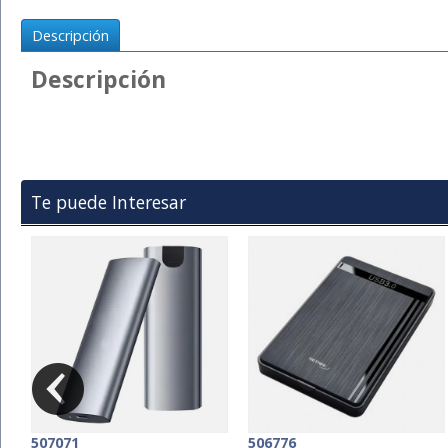
Descripción
Descripción
Te puede Interesar
507071
506776