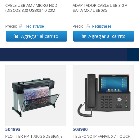
CABLE USB AM / MICRO HDD
ADAPTADOR CABLE USB 3.0 A
(DISCOS 3,0) USB034 0,20M
SATA MX7 USB035
Precio:
Registrarse
Precio:
Registrarse
Agregar al carrito
Agregar al carrito
504893
503980
PLOTTER HP T730 36 DESIGNJET
TELEFONO IP FANVIL X7 TOUCH