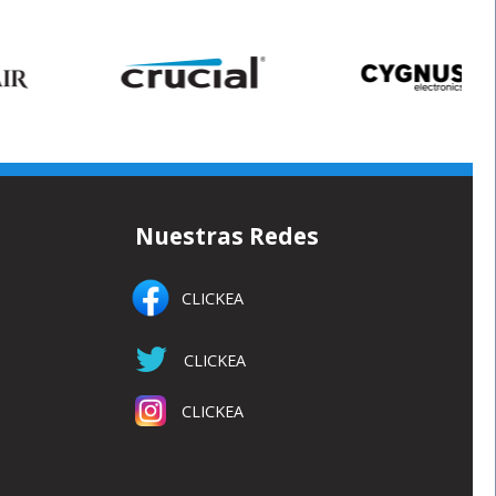
Nuestras Redes
CLICKEA
CLICKEA
CLICKEA