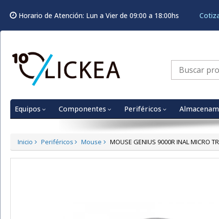
Horario de Atención: Lun a Vier de 09:00 a 18:00hs
Cotiz
Equipos
Componentes
Periféricos
Almacenam
Inicio
Periféricos
Mouse
MOUSE GENIUS 9000R INAL MICRO TR