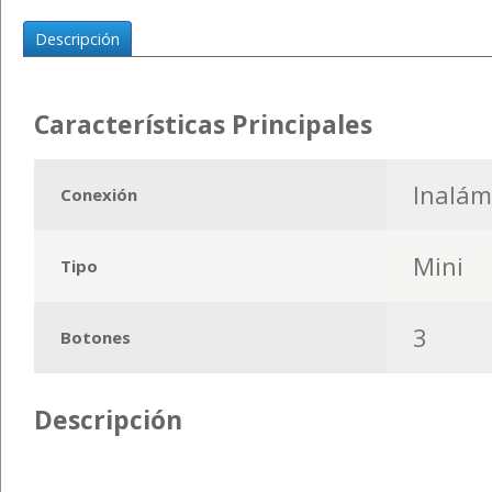
Descripción
Características Principales
Inalám
Conexión
Mini
Tipo
3
Botones
Descripción