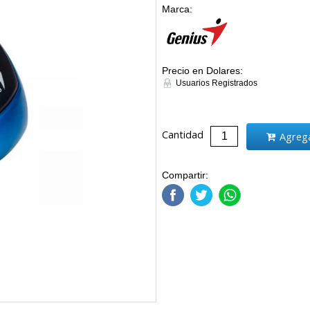
Marca:
Precio en Dolares:
Usuarios Registrados
Cantidad
Agrega
Compartir: