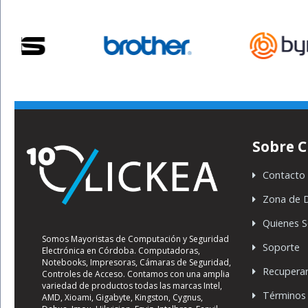
Sobre C
Contacto
Zona de 
Quienes 
Somos Mayoristas de Computación y Seguridad
Soporte
Electrónica en Córdoba. Computadoras,
Notebooks, Impresoras, Cámaras de Seguridad,
Recupera
Controles de Acceso. Contamos con una amplia
variedad de productos todas las marcas Intel,
Términos 
AMD, Xioami, Gigabyte, Kingston, Cygnus,