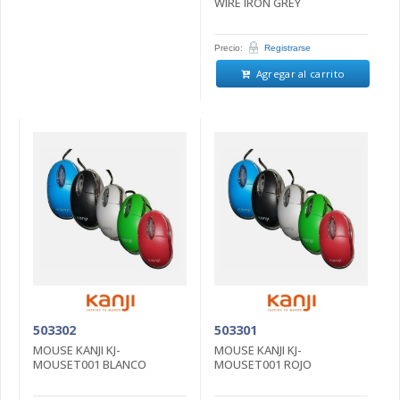
WIRE IRON GREY
Precio:
Registrarse
Agregar al carrito
503302
503301
MOUSE KANJI KJ-
MOUSE KANJI KJ-
MOUSET001 BLANCO
MOUSET001 ROJO