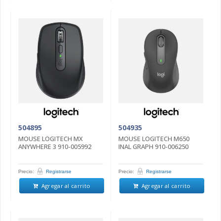
504895
504935
MOUSE LOGITECH MX
MOUSE LOGITECH M650
ANYWHERE 3 910-005992
INAL GRAPH 910-006250
Precio:
Registrarse
Precio:
Registrarse
Agregar al carrito
Agregar al carrito