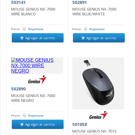
503141
502891
MOUSE GENIUS NX-7000
MOUSE GENIUS NX-7000
WIRE BLANCO
WIRE BLUE/WHITE
Precio:
Registrarse
Precio:
Registrarse
Agregar al carrito
Agregar al carrito
502890
MOUSE GENIUS NX-7000
WIRE NEGRO
Precio:
Registrarse
501058
Agregar al carrito
MOUSE GENIUS NX-7015