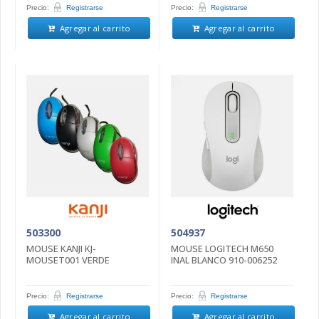
Precio:
Registrarse
Precio:
Registrarse
Agregar al carrito
Agregar al carrito
503300
504937
MOUSE KANJI KJ-
MOUSE LOGITECH M650
MOUSET001 VERDE
INAL BLANCO 910-006252
Precio:
Registrarse
Precio:
Registrarse
Agregar al carrito
Agregar al carrito