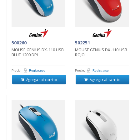
500260
502251
MOUSE GENIUS DX-110 USB
MOUSE GENIUS DX-110 USB
BLUE 1200 DPI
ROJO
Precio:
Registrarse
Precio:
Registrarse
Agregar al carrito
Agregar al carrito