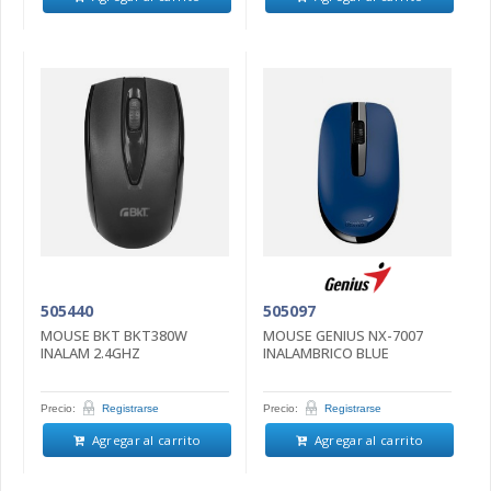
505440
505097
MOUSE BKT BKT380W
MOUSE GENIUS NX-7007
INALAM 2.4GHZ
INALAMBRICO BLUE
Precio:
Registrarse
Precio:
Registrarse
Agregar al carrito
Agregar al carrito