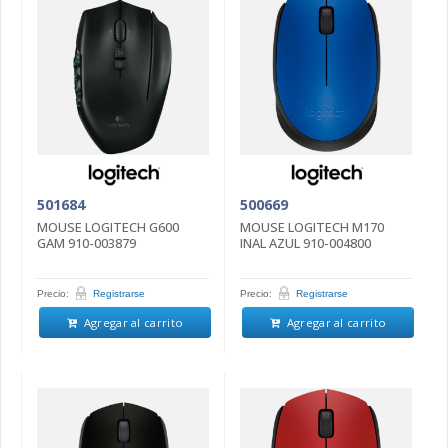
501684
500669
MOUSE LOGITECH G600
MOUSE LOGITECH M170
GAM 910-003879
INAL AZUL 910-004800
Precio:
Registrarse
Precio:
Registrarse
Agregar al carrito
Agregar al carrito