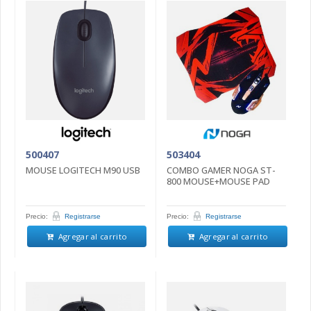
500407
503404
MOUSE LOGITECH M90 USB
COMBO GAMER NOGA ST-
800 MOUSE+MOUSE PAD
Precio:
Registrarse
Precio:
Registrarse
Agregar al carrito
Agregar al carrito