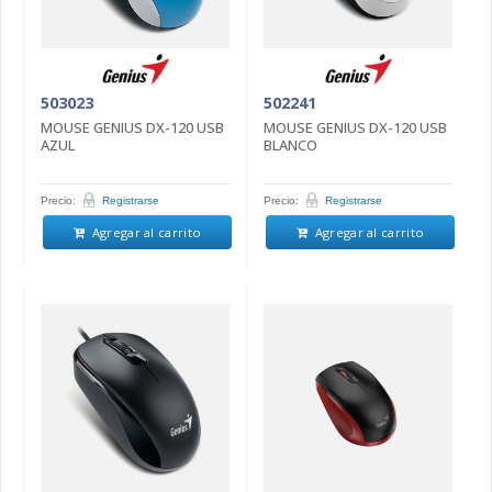
503023
502241
MOUSE GENIUS DX-120 USB
MOUSE GENIUS DX-120 USB
AZUL
BLANCO
Precio:
Registrarse
Precio:
Registrarse
Agregar al carrito
Agregar al carrito