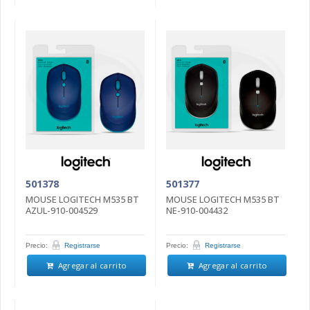
501378
501377
MOUSE LOGITECH M535 BT
MOUSE LOGITECH M535 BT
AZUL-910-004529
NE-910-004432
Precio:
Registrarse
Precio:
Registrarse
Agregar al carrito
Agregar al carrito