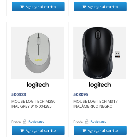
Agregar al carrito
Agregar al carrito
500383
503095
MOUSE LOGITECH M280
MOUSE LOGITECH M317
INAL GREY 910-004285
INALÁMBRICO NEGRO
Precio:
Registrarse
Precio:
Registrarse
Agregar al carrito
Agregar al carrito