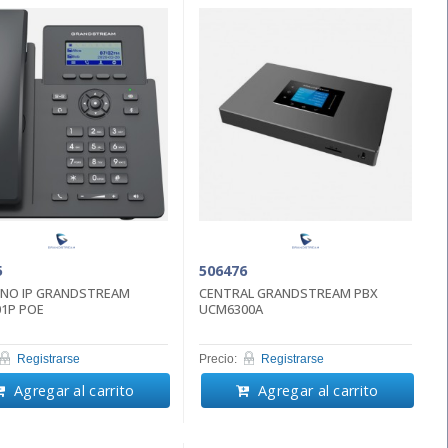
5
506476
ONO IP GRANDSTREAM
CENTRAL GRANDSTREAM PBX
1P POE
UCM6300A
Registrarse
Precio:
Registrarse
Agregar al carrito
Agregar al carrito