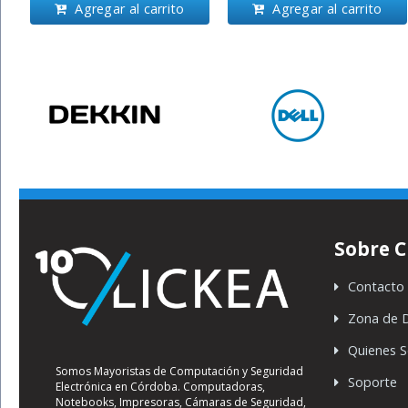
Agregar al carrito
Agregar al carrito
Sobre C
Contacto
Zona de 
Quienes 
Somos Mayoristas de Computación y Seguridad
Soporte
Electrónica en Córdoba. Computadoras,
Notebooks, Impresoras, Cámaras de Seguridad,