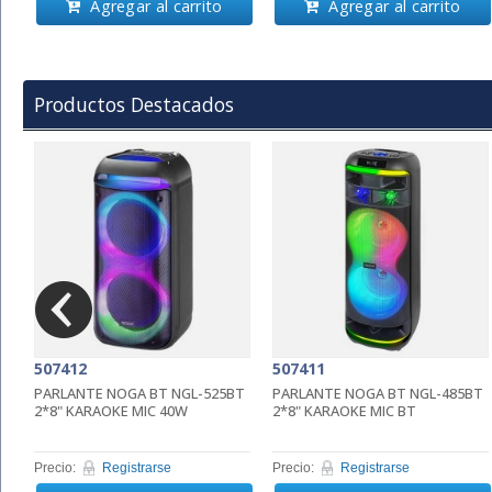
Agregar al carrito
Agregar al carrito
Productos Destacados
507412
507411
PARLANTE NOGA BT NGL-525BT
PARLANTE NOGA BT NGL-485BT
2*8" KARAOKE MIC 40W
2*8" KARAOKE MIC BT
Precio:
Registrarse
Precio:
Registrarse