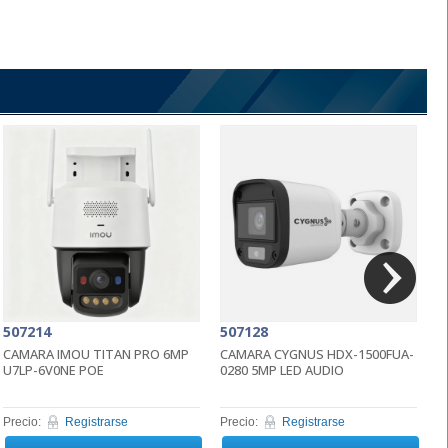
507214
507128
5
CAMARA IMOU TITAN PRO 6MP
CAMARA CYGNUS HDX-1500FUA-
R
U7LP-6V0NE POE
0280 5MP LED AUDIO
T
Precio:
Registrarse
Precio:
Registrarse
Pr