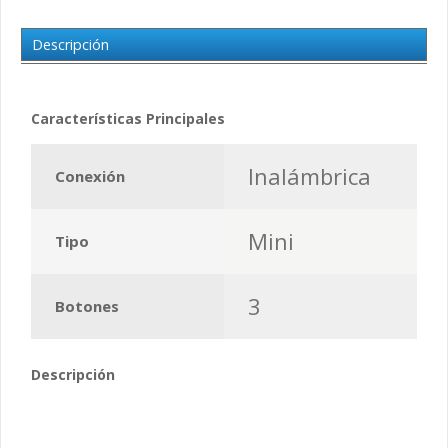
Descripción
Características Principales
Inalámbrica
Conexión
Mini
Tipo
3
Botones
Descripción