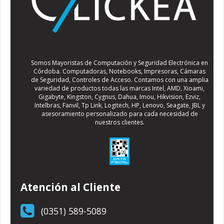
Somos Mayoristas de Computación y Seguridad Electrónica en
Córdoba. Computadoras, Notebooks, Impresoras, Cámaras
de Seguridad, Controles de Acceso. Contamos con una amplia
variedad de productos todas las marcas Intel, AMD, Xioami,
Gigabyte, Kingston, Cygnus, Dahua, Imou, Hikvision, Ezviz,
Intelbras, Fanvil, Tp Link, Logitech, HP, Lenovo, Seagate, JBL y
asesoramiento personalizado para cada necesidad de
nuestros clientes.
Atención al Cliente
(0351) 589-5089