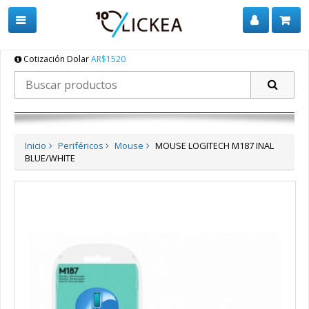
Cotización Dolar
AR$1520
Inicio
Periféricos
Mouse
MOUSE LOGITECH M187 INAL
BLUE/WHITE