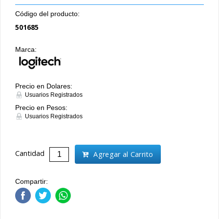
Código del producto:
501685
Marca:
Precio en Dolares:
Usuarios Registrados
Precio en Pesos:
Usuarios Registrados
Cantidad
Agregar al Carrito
Compartir: