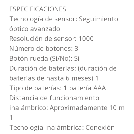
ESPECIFICACIONES
Tecnología de sensor: Seguimiento
óptico avanzado
Resolución de sensor: 1000
Número de botones: 3
Botón rueda (Sí/No): Sí
Duración de baterías: (duración de
baterías de hasta 6 meses) 1
Tipo de baterías: 1 batería AAA
Distancia de funcionamiento
inalámbrico: Aproximadamente 10 m
1
Tecnología inalámbrica: Conexión