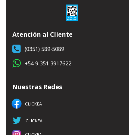
Atención al Cliente
(0351) 589-5089
+54 9 351 3917622
Nuestras Redes
CLICKEA
CLICKEA
CLICKEA