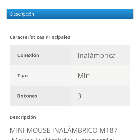
Descripción
Características Principales
Inalámbrica
Conexión
Mini
Tipo
3
Botones
Descripción
MINI MOUSE INALÁMBRICO M187