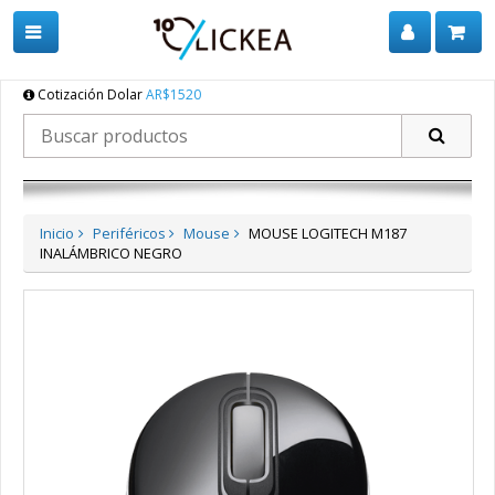
Cotización Dolar
AR$1520
Inicio
Periféricos
Mouse
MOUSE LOGITECH M187
INALÁMBRICO NEGRO