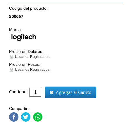
Código del producto:
500667
Marca:
Precio en Dolares:
Usuarios Registrados
Precio en Pesos:
Usuarios Registrados
Cantidad
Agregar al Carrito
Compartir: