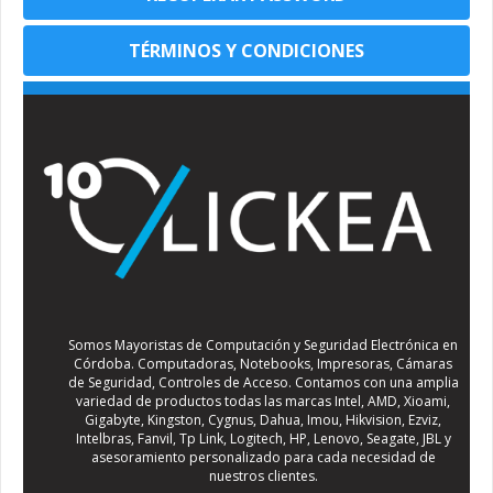
TÉRMINOS Y CONDICIONES
Somos Mayoristas de Computación y Seguridad Electrónica en
Córdoba. Computadoras, Notebooks, Impresoras, Cámaras
de Seguridad, Controles de Acceso. Contamos con una amplia
variedad de productos todas las marcas Intel, AMD, Xioami,
Gigabyte, Kingston, Cygnus, Dahua, Imou, Hikvision, Ezviz,
Intelbras, Fanvil, Tp Link, Logitech, HP, Lenovo, Seagate, JBL y
asesoramiento personalizado para cada necesidad de
nuestros clientes.