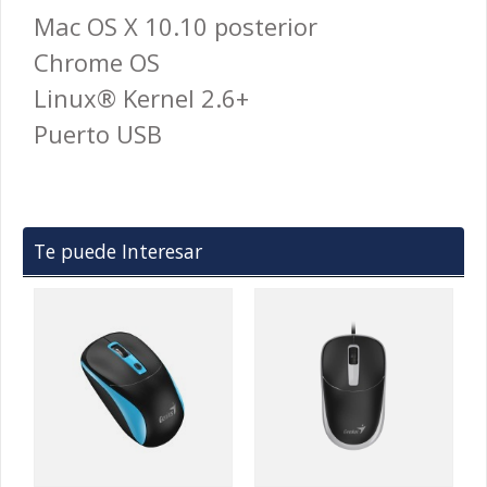
Mac OS X 10.10 posterior
Chrome OS
Linux® Kernel 2.6+
Puerto USB
Te puede Interesar