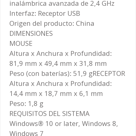
inalámbrica avanzada de 2,4 GHz
Interfaz: Receptor USB
Origen del producto: China
DIMENSIONES
MOUSE
Altura x Anchura x Profundidad:
81,9 mm x 49,4 mm x 31,8 mm
Peso (con baterías): 51,9 g
RECEPTOR
Altura x Anchura x Profundidad:
14,4 mm x 18,7 mm x 6,1 mm
Peso: 1,8 g
REQUISITOS DEL SISTEMA
Windows® 10 or later, Windows 8,
Windows 7