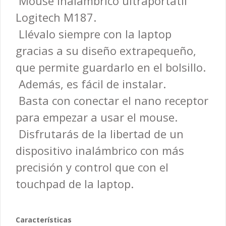
 Mouse inalámbrico ultraportátil
Logitech M187.
 Llévalo siempre con la laptop
gracias a su diseño extrapequeño,
que permite guardarlo en el bolsillo.
 Además, es fácil de instalar.
 Basta con conectar el nano receptor
para empezar a usar el mouse.
 Disfrutarás de la libertad de un
dispositivo inalámbrico con más
precisión y control que con el
touchpad de la laptop.
Características