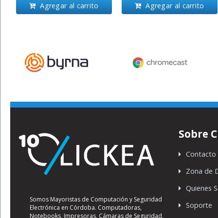
Agregar al carrito
Agregar al carrito
Sobre C
Contacto
Zona de 
Quienes 
Somos Mayoristas de Computación y Seguridad
Soporte
Electrónica en Córdoba. Computadoras,
Notebooks, Impresoras, Cámaras de Seguridad,