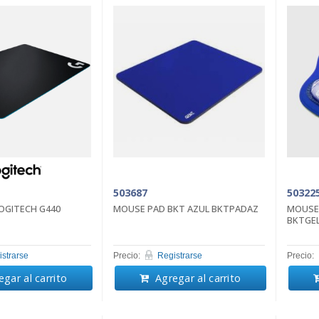
503687
50322
OGITECH G440
MOUSE PAD BKT AZUL BKTPADAZ
MOUSE 
BKTGE
strarse
Precio:
Registrarse
Precio:
gar al carrito
Agregar al carrito