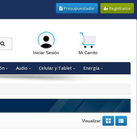
Presupuestador
Registrarse
Iniciar Sesión
Mi Carrito
ón
Audio
Celular y Tablet
Energía
Visualizar: