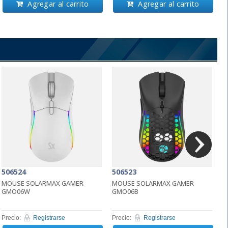
Agregar al carrito
Agregar al carrito
506524
506523
5
MOUSE SOLARMAX GAMER
MOUSE SOLARMAX GAMER
M
GMO06W
GMO06B
2
Precio:
Registrarse
Precio:
Registrarse
Pr