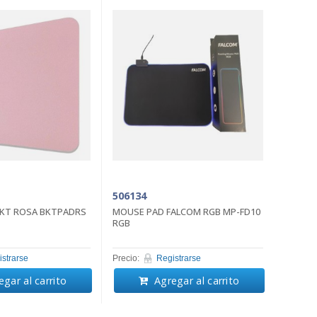
506134
KT ROSA BKTPADRS
MOUSE PAD FALCOM RGB MP-FD10
RGB
strarse
Precio:
Registrarse
gar al carrito
Agregar al carrito