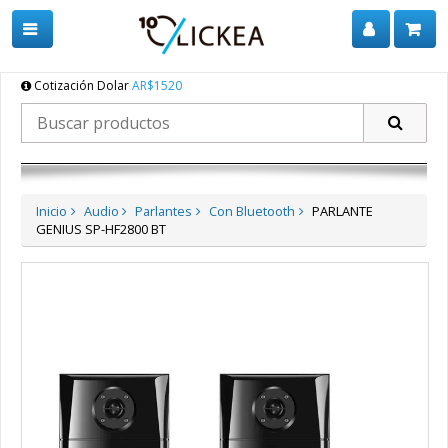
Cotización Dolar
AR$1520
Inicio
Audio
Parlantes
Con Bluetooth
PARLANTE
GENIUS SP-HF2800 BT