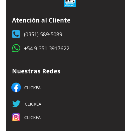
Atención al Cliente
(0351) 589-5089
+54 9 351 3917622
Nuestras Redes
CLICKEA
CLICKEA
CLICKEA