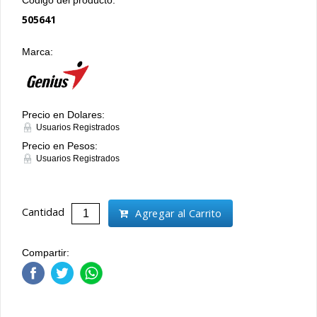
505641
Marca:
Precio en Dolares:
Usuarios Registrados
Precio en Pesos:
Usuarios Registrados
Cantidad
Agregar al Carrito
Compartir: