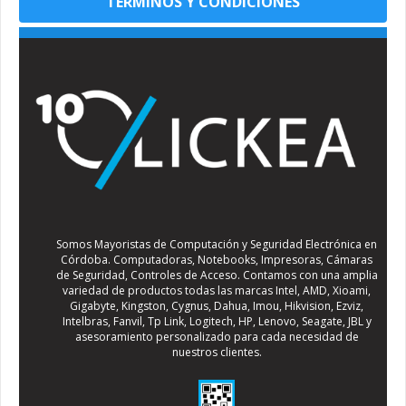
TÉRMINOS Y CONDICIONES
Somos Mayoristas de Computación y Seguridad Electrónica en
Córdoba. Computadoras, Notebooks, Impresoras, Cámaras
de Seguridad, Controles de Acceso. Contamos con una amplia
variedad de productos todas las marcas Intel, AMD, Xioami,
Gigabyte, Kingston, Cygnus, Dahua, Imou, Hikvision, Ezviz,
Intelbras, Fanvil, Tp Link, Logitech, HP, Lenovo, Seagate, JBL y
asesoramiento personalizado para cada necesidad de
nuestros clientes.